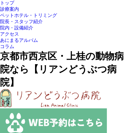
トップ
診療案内
ペットホテル・トリミング
院長・スタッフ紹介
院内・設備紹介
アクセス
あにまるアルバム
コラム
京都市西京区・上桂の動物病
院なら【リアンどうぶつ病
院】