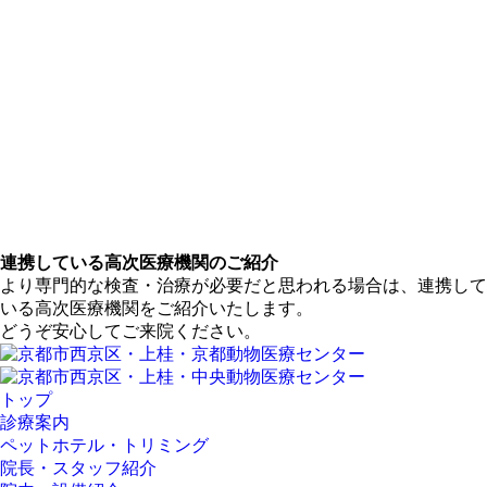
連携している高次医療機関のご紹介
より専門的な検査・治療が必要だと思われる場合は、連携して
いる高次医療機関をご紹介いたします。
どうぞ安心してご来院ください。
トップ
診療案内
ペットホテル・トリミング
院長・スタッフ紹介