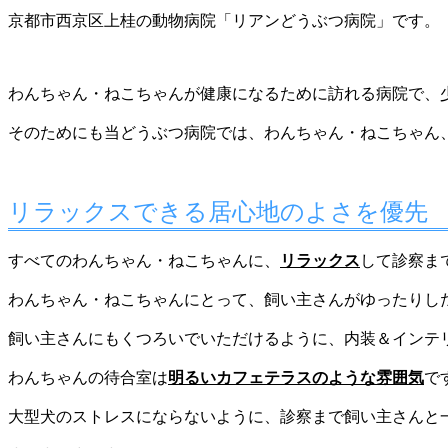
京都市西京区上桂の動物病院「リアンどうぶつ病院」です。
わんちゃん・ねこちゃんが健康になるために訪れる病院で、
そのためにも当どうぶつ病院では、わんちゃん・ねこちゃん
リラックスできる居心地のよさを優先
すべてのわんちゃん・ねこちゃんに、
リラックス
して診察ま
わんちゃん・ねこちゃんにとって、飼い主さんがゆったりし
飼い主さんにもくつろいでいただけるように、内装＆インテ
わんちゃんの待合室は
明るいカフェテラスのような雰囲気
で
大型犬のストレスにならないように、診察まで飼い主さんと