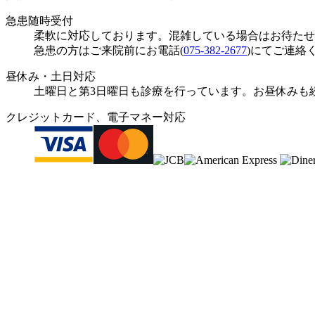
急患随時受付
柔軟に対応しております。混雑している場合はお待たせ
急患の方はご来院前にお電話(
075-382-2677
)にてご連絡
昼休み・土日
対応
土曜日と第3日曜日も診療を行っています。お昼休みも
クレジットカード、電子マネー対応