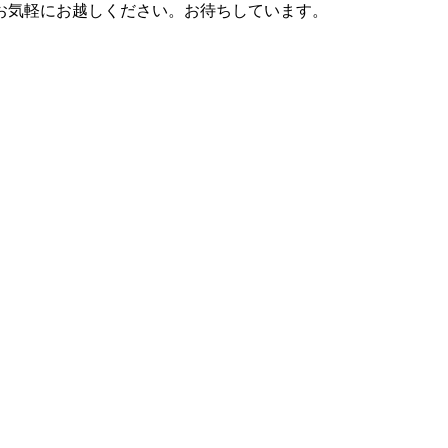
お気軽にお越しください。お待ちしています。