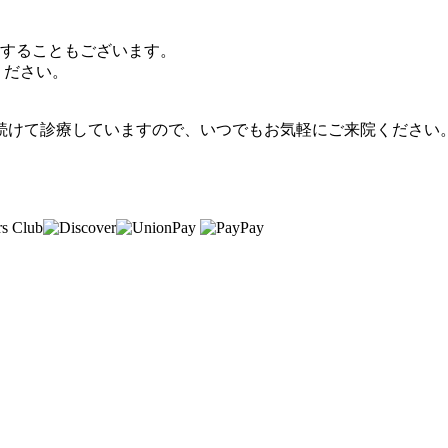
することもございます。
ください。
続けて診療していますので、いつでもお気軽にご来院ください