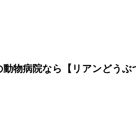
の動物病院なら【リアンどうぶ