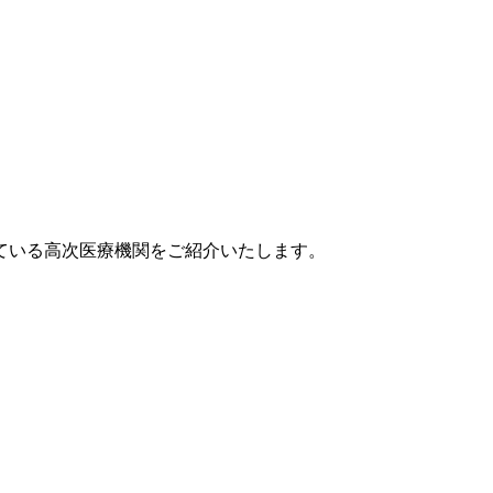
ている高次医療機関をご紹介いたします。