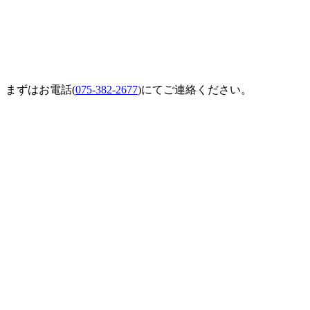
。
まずはお電話(
075-382-2677
)にてご連絡ください。