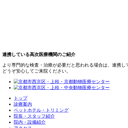
連携している高次医療機関のご紹介
より専門的な検査・治療が必要だと思われる場合は、連携し
どうぞ安心してご来院ください。
トップ
診療案内
ペットホテル・トリミング
院長・スタッフ紹介
院内・設備紹介